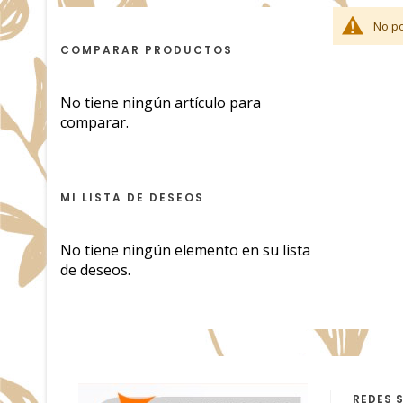
No po
COMPARAR PRODUCTOS
No tiene ningún artículo para
comparar.
MI LISTA DE DESEOS
No tiene ningún elemento en su lista
de deseos.
REDES 