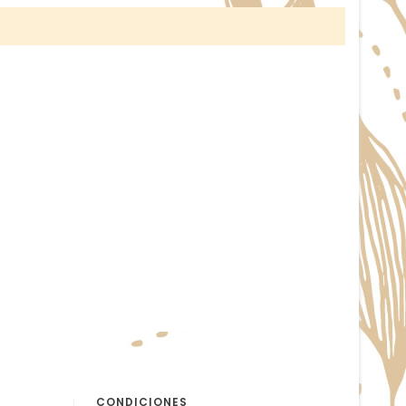
CONDICIONES