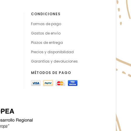
CONDICIONES
Formas de pago
Gastos de envío
Plazos de entrega
Precios y disponibilidad
Garantías y devoluciones
MÉTODOS DE PAGO