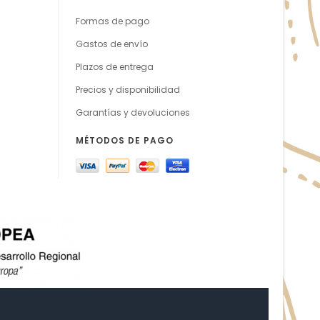
Formas de pago
Gastos de envío
Plazos de entrega
Precios y disponibilidad
Garantías y devoluciones
MÉTODOS DE PAGO