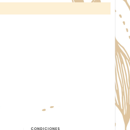
CONDICIONES