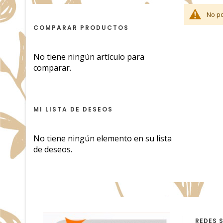
No po
COMPARAR PRODUCTOS
No tiene ningún artículo para
comparar.
MI LISTA DE DESEOS
No tiene ningún elemento en su lista
de deseos.
REDES 