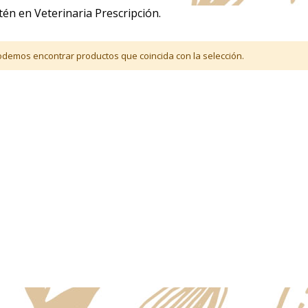
tén en Veterinaria Prescripción.
demos encontrar productos que coincida con la selección.