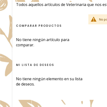
Todos aquellos artículos de Veterinaria que nos es
No po
COMPARAR PRODUCTOS
No tiene ningún artículo para
comparar.
MI LISTA DE DESEOS
No tiene ningún elemento en su lista
de deseos.