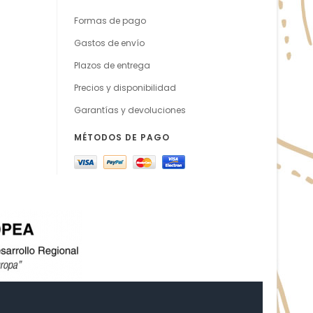
Formas de pago
Gastos de envío
Plazos de entrega
Precios y disponibilidad
Garantías y devoluciones
MÉTODOS DE PAGO