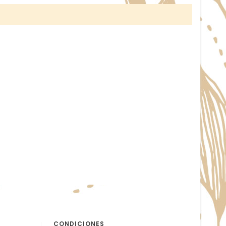
CONDICIONES