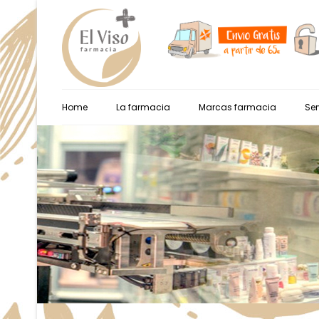
Home
La farmacia
Marcas farmacia
Ser