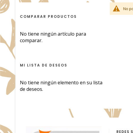
No po
COMPARAR PRODUCTOS
No tiene ningún artículo para
comparar.
MI LISTA DE DESEOS
No tiene ningún elemento en su lista
de deseos.
REDES 