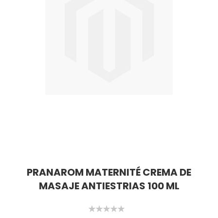
PRANAROM MATERNITÉ CREMA DE
MASAJE ANTIESTRIAS 100 ML
0%