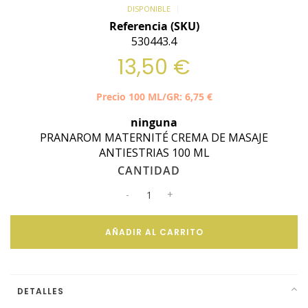
DISPONIBLE
Referencia (SKU)
530443.4
13,50 €
Precio 100 ML/GR: 6,75 €
ninguna
PRANAROM MATERNITÉ CREMA DE MASAJE
ANTIESTRIAS 100 ML
CANTIDAD
AÑADIR AL CARRITO
DETALLES